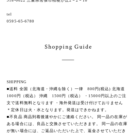
518-0622 三重県名張市桔梗が丘2－2－10
tel
0595-65-6780
Shopping Guide
SHIPPING
■送料 全国（北海道・沖縄を除く）一律 800円(税込) 北海道
1000円（税込） 沖縄 1500円（税込） ・15000円以上のご注
文で送料無料となります ・海外発送は受け付けておりません
＊定休日は火・水となります。発送はできかねます。
■不良品 商品到着後速やかにご連絡ください。 同一品の在庫が
ある場合には、良品と交換させていただきます。 同一品の在庫
が無い場合には、ご返品いただいた上で、返金させていただき