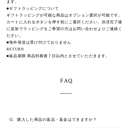
ます。
■ギフトラッピングについて
ギフトラッピングが可能な商品はオプション選択が可能です。
カートに入れるボタンを押す前にご選択ください。決済完了後
に追加でラッピングをご希望の方はお問い合わせよりご連絡く
ださい。
■海外発送は受け付けておりません
RETURN
■返品期限 商品到着後７日以内とさせていただきます。
FAQ
Q.
購入した商品の返品・返金はできますか？