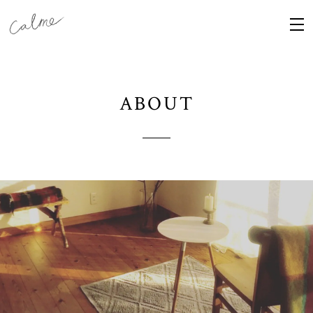
ABOUT