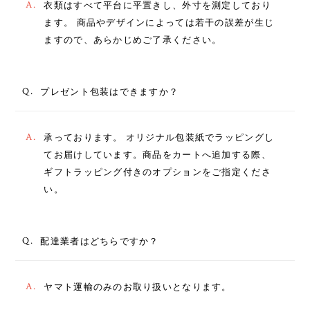
A.
衣類はすべて平台に平置きし、外寸を測定しており
ます。 商品やデザインによっては若干の誤差が生じ
ますので、あらかじめご了承ください。
Q.
プレゼント包装はできますか？
A.
承っております。 オリジナル包装紙でラッピングし
てお届けしています。商品をカートへ追加する際、
ギフトラッピング付きのオプションをご指定くださ
い。
Q.
配達業者はどちらですか？
A.
ヤマト運輸のみのお取り扱いとなります。