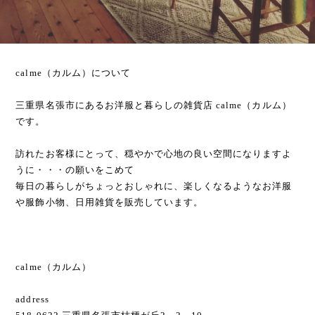
calme（カルム）について
三重県名張市にあるお洋服と暮らしの雑貨店 calme（カルム）
です。
訪れたお客様にとって、穏やかで心地の良い空間になりますよ
うに・・・の願いをこめて
毎日の暮らしがちょっとおしゃれに、楽しくなるようなお洋服
や服飾小物、日用雑貨を販売しています。
calme（カルム）
address