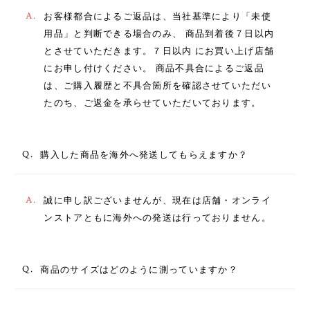
A.
お客様都合によるご返品は、当社基準により「未使
用品」と判断できる場合のみ、 商品到着後７日以内
とさせていただきます。７日以内 にお買い上げ店舗
にお申し付けください。 商品不具合によるご返品
は、ご購入履歴と不具合箇所を確認させていただい
たのち、ご返金を承らせていただいております。
Q.
購入した商品を海外へ発送してもらえますか？
A.
誠に申し訳ございませんが、現在は店舗・オンライ
ンストアともに海外への発送は行っておりません。
Q.
商品のサイズはどのように測っていますか？