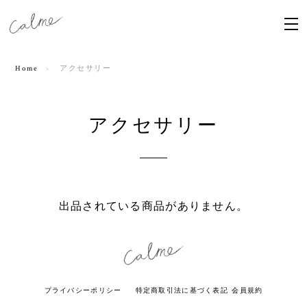
Home
アクセサリー
アクセサリー
出品されている商品がありません。
プライバシーポリシー
特定商取引法に基づく表記
会員規約